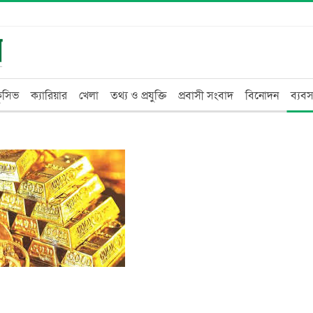
্লুসিভ
ক্যারিয়ার
খেলা
তথ্য ও প্রযুক্তি
প্রবাসী সংবাদ
বিনোদন
ব্যবস