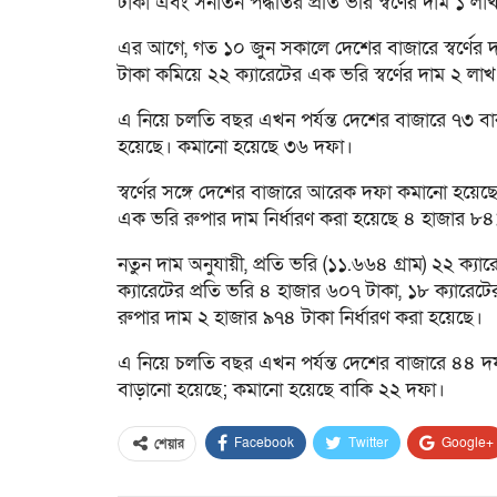
টাকা এবং সনাতন পদ্ধতির প্রতি ভরি স্বর্ণের দাম ১ ল
এর আগে, গত ১০ জুন সকালে দেশের বাজারে স্বর্ণের
টাকা কমিয়ে ২২ ক্যারেটের এক ভরি স্বর্ণের দাম ২ ল
এ নিয়ে চলতি বছর এখন পর্যন্ত দেশের বাজারে ৭৩ বার
হয়েছে। কমানো হয়েছে ৩৬ দফা।
স্বর্ণের সঙ্গে দেশের বাজারে আরেক দফা কমানো হয়ে
এক ভরি রুপার দাম নির্ধারণ করা হয়েছে ৪ হাজার ৮৪
নতুন দাম অনুযায়ী, প্রতি ভরি (১১.৬৬৪ গ্রাম) ২২ ক্
ক্যারেটের প্রতি ভরি ৪ হাজার ৬০৭ টাকা, ১৮ ক্যারেট
রুপার দাম ২ হাজার ৯৭৪ টাকা নির্ধারণ করা হয়েছে।
এ নিয়ে চলতি বছর এখন পর্যন্ত দেশের বাজারে ৪৪ দ
বাড়ানো হয়েছে; কমানো হয়েছে বাকি ২২ দফা।
Facebook
Twitter
Google+
শেয়ার