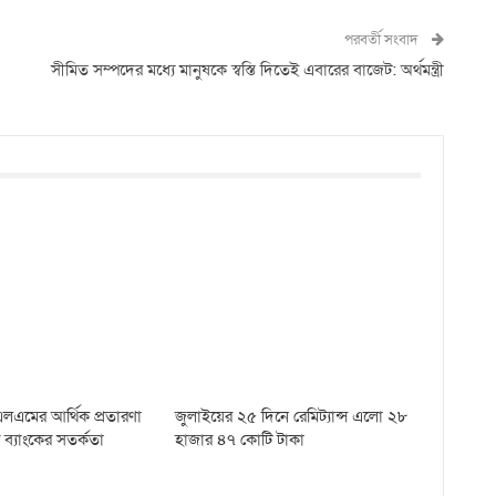
পরবর্তী সংবাদ
সীমিত সম্পদের মধ্যে মানুষকে স্বস্তি দিতেই এবারের বাজেট: অর্থমন্ত্রী
এলএমের আর্থিক প্রতারণা
জুলাইয়ের ২৫ দিনে রেমিট্যান্স এলো ২৮
 ব্যাংকের সতর্কতা
হাজার ৪৭ কোটি টাকা