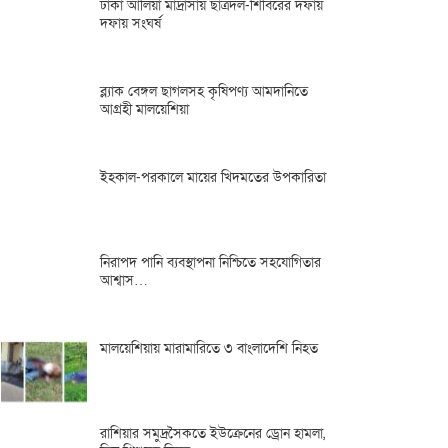
ঢাকা আলিয়া মাদ্রাসায় ছাত্রদল-শিবিরের দফায়
দফায় সংঘর্ষ
ব্ল্যাক বেঙ্গল ছাগলসহ কৃষিপণ্য আমদানিতে
আগ্রহী মালয়েশিয়া
ইহকাল-পরকালে মায়ের খিদমতের উপকারিতা
নিরাপদ পানি ব্যবস্থাপনা নিশ্চিতে সহযোগিতার
আশ্বাস…
মালয়েশিয়ায় মারামারিতে ৩ বাংলাদেশি নিহত
রাশিয়ার সমুদ্রসৈকতে ইউক্রেনের ড্রোন হামলা,