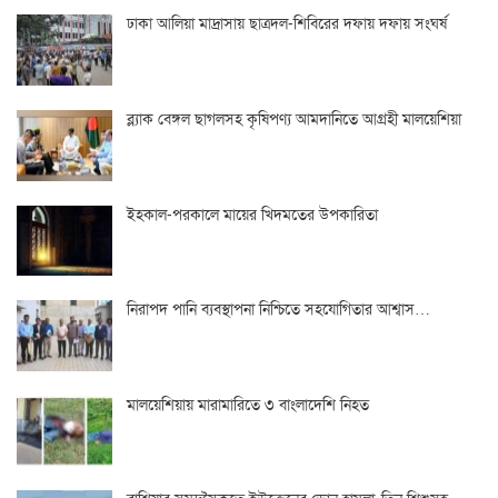
ঢাকা আলিয়া মাদ্রাসায় ছাত্রদল-শিবিরের দফায় দফায় সংঘর্ষ
ব্ল্যাক বেঙ্গল ছাগলসহ কৃষিপণ্য আমদানিতে আগ্রহী মালয়েশিয়া
ইহকাল-পরকালে মায়ের খিদমতের উপকারিতা
নিরাপদ পানি ব্যবস্থাপনা নিশ্চিতে সহযোগিতার আশ্বাস…
মালয়েশিয়ায় মারামারিতে ৩ বাংলাদেশি নিহত