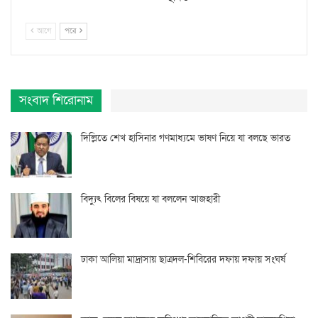
আগে
পরে
সংবাদ শিরোনাম
দিল্লিতে শেখ হাসিনার গণমাধ্যমে ভাষণ নিয়ে যা বলছে ভারত
বিদ্যুৎ বিলের বিষয়ে যা বললেন আজহারী
ঢাকা আলিয়া মাদ্রাসায় ছাত্রদল-শিবিরের দফায় দফায় সংঘর্ষ