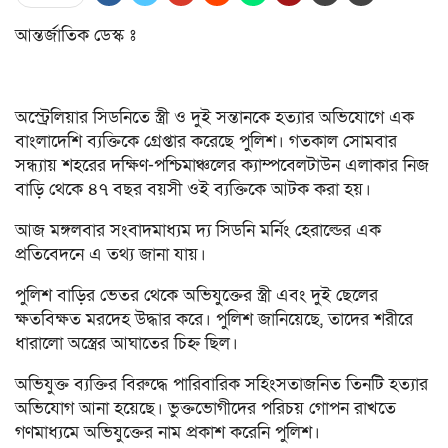
আন্তর্জাতিক ডেস্ক ঃ
অস্ট্রেলিয়ার সিডনিতে স্ত্রী ও দুই সন্তানকে হত্যার অভিযোগে এক
বাংলাদেশি ব্যক্তিকে গ্রেপ্তার করেছে পুলিশ। গতকাল সোমবার
সন্ধ্যায় শহরের দক্ষিণ-পশ্চিমাঞ্চলের ক্যাম্পবেলটাউন এলাকার নিজ
বাড়ি থেকে ৪৭ বছর বয়সী ওই ব্যক্তিকে আটক করা হয়।
আজ মঙ্গলবার সংবাদমাধ্যম দ্য সিডনি মর্নিং হেরাল্ডের এক
প্রতিবেদনে এ তথ্য জানা যায়।
পুলিশ বাড়ির ভেতর থেকে অভিযুক্তের স্ত্রী এবং দুই ছেলের
ক্ষতবিক্ষত মরদেহ উদ্ধার করে। পুলিশ জানিয়েছে, তাদের শরীরে
ধারালো অস্ত্রের আঘাতের চিহ্ন ছিল।
অভিযুক্ত ব্যক্তির বিরুদ্ধে পারিবারিক সহিংসতাজনিত তিনটি হত্যার
অভিযোগ আনা হয়েছে। ভুক্তভোগীদের পরিচয় গোপন রাখতে
গণমাধ্যমে অভিযুক্তের নাম প্রকাশ করেনি পুলিশ।