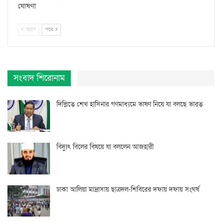
ঘোষণা
আগে
পরে
সংবাদ শিরোনাম
দিল্লিতে শেখ হাসিনার গণমাধ্যমে ভাষণ নিয়ে যা বলছে ভারত
বিদ্যুৎ বিলের বিষয়ে যা বললেন আজহারী
ঢাকা আলিয়া মাদ্রাসায় ছাত্রদল-শিবিরের দফায় দফায় সংঘর্ষ