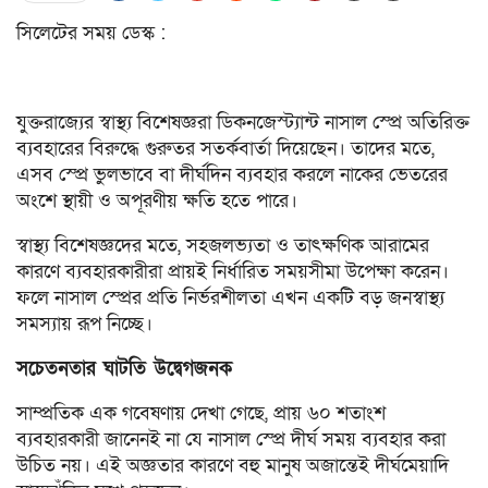
সিলেটের সময় ডেস্ক :
যুক্তরাজ্যের স্বাস্থ্য বিশেষজ্ঞরা ডিকনজেস্ট্যান্ট নাসাল স্প্রে অতিরিক্ত
ব্যবহারের বিরুদ্ধে গুরুতর সতর্কবার্তা দিয়েছেন। তাদের মতে,
এসব স্প্রে ভুলভাবে বা দীর্ঘদিন ব্যবহার করলে নাকের ভেতরের
অংশে স্থায়ী ও অপূরণীয় ক্ষতি হতে পারে।
স্বাস্থ্য বিশেষজ্ঞদের মতে, সহজলভ্যতা ও তাৎক্ষণিক আরামের
কারণে ব্যবহারকারীরা প্রায়ই নির্ধারিত সময়সীমা উপেক্ষা করেন।
ফলে নাসাল স্প্রের প্রতি নির্ভরশীলতা এখন একটি বড় জনস্বাস্থ্য
সমস্যায় রূপ নিচ্ছে।
সচেতনতার ঘাটতি উদ্বেগজনক
সাম্প্রতিক এক গবেষণায় দেখা গেছে, প্রায় ৬০ শতাংশ
ব্যবহারকারী জানেনই না যে নাসাল স্প্রে দীর্ঘ সময় ব্যবহার করা
উচিত নয়। এই অজ্ঞতার কারণে বহু মানুষ অজান্তেই দীর্ঘমেয়াদি