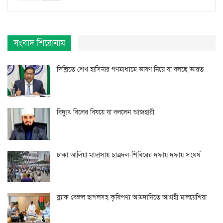
সংবাদ শিরোনাম
দিল্লিতে শেখ হাসিনার গণমাধ্যমে ভাষণ নিয়ে যা বলছে ভারত
বিদ্যুৎ বিলের বিষয়ে যা বললেন আজহারী
ঢাকা আলিয়া মাদ্রাসায় ছাত্রদল-শিবিরের দফায় দফায় সংঘর্ষ
ব্ল্যাক বেঙ্গল ছাগলসহ কৃষিপণ্য আমদানিতে আগ্রহী মালয়েশিয়া