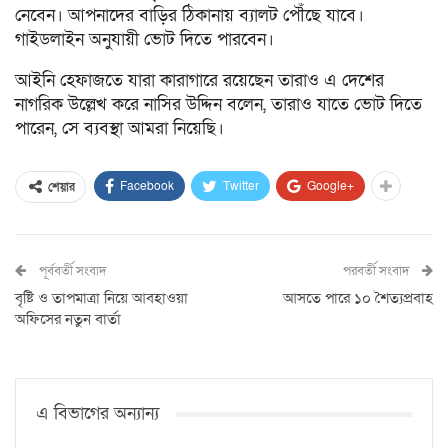
নেবেন। আপনাদের বাড়ির ঠিকানায় ব্যালট পৌঁছে যাবে।
গাইডলাইন অনুযায়ী ভোট দিতে পারবেন।
আইনি হেফাজতে যারা কারাগারে রয়েছেন তারাও এ দেশের
নাগরিক উল্লেখ করে নাসির উদ্দিন বলেন, তারাও যাতে ভোট দিতে
পারেন, সে ব্যবস্থা আমরা নিয়েছি।
Facebook
Twitter
Google+
শেয়ার
পূর্ববর্তী সংবাদ
পরবর্তী সংবাদ
বৃষ্টি ও তাপমাত্রা নিয়ে আবহাওয়া
আসতে পারে ১০ শৈত্যপ্রবাহ
অফিসের নতুন বার্তা
এ বিভাগের অন্যান্য