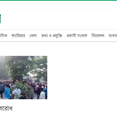
্লুসিভ
ক্যারিয়ার
খেলা
তথ্য ও প্রযুক্তি
প্রবাসী সংবাদ
বিনোদন
ব্যবস
অবরোধ