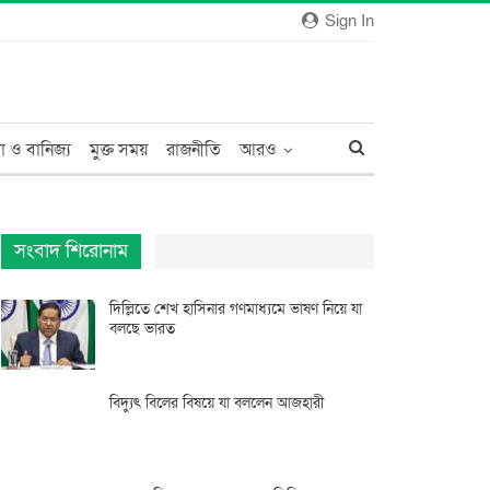
Sign In
া ও বানিজ্য
মুক্ত সময়
রাজনীতি
আরও
সংবাদ শিরোনাম
দিল্লিতে শেখ হাসিনার গণমাধ্যমে ভাষণ নিয়ে যা
বলছে ভারত
বিদ্যুৎ বিলের বিষয়ে যা বললেন আজহারী