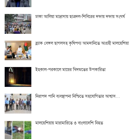
ঢাকা আলিয়া মাদ্রাসায় ছাত্রদল-শিবিরের দফায় দফায় সংঘর্ষ
ব্ল্যাক বেঙ্গল ছাগলসহ কৃষিপণ্য আমদানিতে আগ্রহী মালয়েশিয়া
ইহকাল-পরকালে মায়ের খিদমতের উপকারিতা
নিরাপদ পানি ব্যবস্থাপনা নিশ্চিতে সহযোগিতার আশ্বাস…
মালয়েশিয়ায় মারামারিতে ৩ বাংলাদেশি নিহত