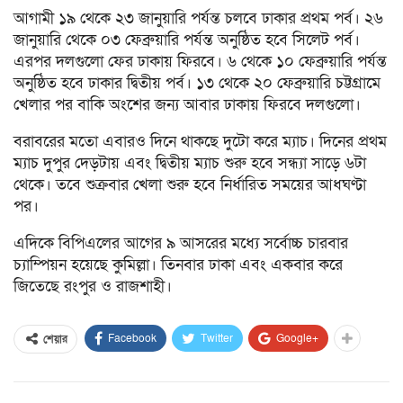
আগামী ১৯ থেকে ২৩ জানুয়ারি পর্যন্ত চলবে ঢাকার প্রথম পর্ব। ২৬
জানুয়ারি থেকে ০৩ ফেব্রুয়ারি পর্যন্ত অনুষ্ঠিত হবে সিলেট পর্ব।
এরপর দলগুলো ফের ঢাকায় ফিরবে। ৬ থেকে ১০ ফেব্রুয়ারি পর্যন্ত
অনুষ্ঠিত হবে ঢাকার দ্বিতীয় পর্ব। ১৩ থেকে ২০ ফেব্রুয়ারি চট্টগ্রামে
খেলার পর বাকি অংশের জন্য আবার ঢাকায় ফিরবে দলগুলো।
বরাবরের মতো এবারও দিনে থাকছে দুটো করে ম্যাচ। দিনের প্রথম
ম্যাচ দুপুর দেড়টায় এবং দ্বিতীয় ম্যাচ শুরু হবে সন্ধ্যা সাড়ে ৬টা
থেকে। তবে শুক্রবার খেলা শুরু হবে নির্ধারিত সময়ের আধঘণ্টা
পর।
এদিকে বিপিএলের আগের ৯ আসরের মধ্যে সর্বোচ্চ চারবার
চ্যাম্পিয়ন হয়েছে কুমিল্লা। তিনবার ঢাকা এবং একবার করে
জিতেছে রংপুর ও রাজশাহী।
Facebook
Twitter
Google+
শেয়ার