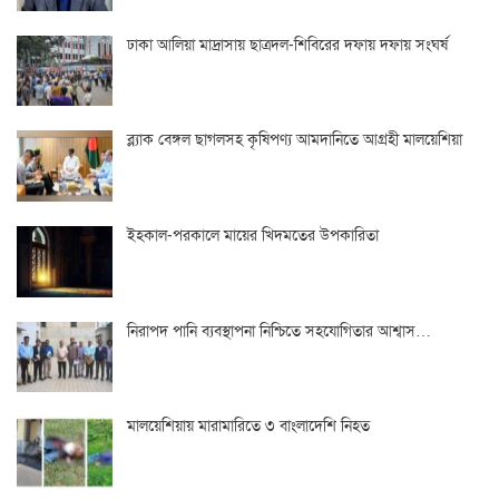
ঢাকা আলিয়া মাদ্রাসায় ছাত্রদল-শিবিরের দফায় দফায় সংঘর্ষ
ব্ল্যাক বেঙ্গল ছাগলসহ কৃষিপণ্য আমদানিতে আগ্রহী মালয়েশিয়া
ইহকাল-পরকালে মায়ের খিদমতের উপকারিতা
নিরাপদ পানি ব্যবস্থাপনা নিশ্চিতে সহযোগিতার আশ্বাস…
মালয়েশিয়ায় মারামারিতে ৩ বাংলাদেশি নিহত