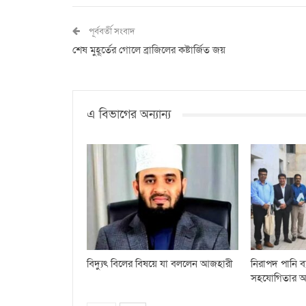
পূর্ববর্তী সংবাদ
শেষ মুহূর্তের গোলে ব্রাজিলের কষ্টার্জিত জয়
এ বিভাগের অন্যান্য
বিদ্যুৎ বিলের বিষয়ে যা বললেন আজহারী
নিরাপদ পানি ব্য
সহযোগিতার আশ্বা