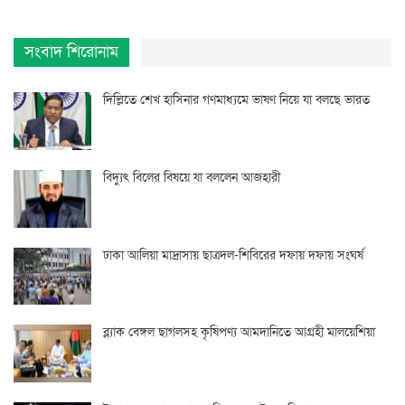
সংবাদ শিরোনাম
দিল্লিতে শেখ হাসিনার গণমাধ্যমে ভাষণ নিয়ে যা বলছে ভারত
বিদ্যুৎ বিলের বিষয়ে যা বললেন আজহারী
ঢাকা আলিয়া মাদ্রাসায় ছাত্রদল-শিবিরের দফায় দফায় সংঘর্ষ
ব্ল্যাক বেঙ্গল ছাগলসহ কৃষিপণ্য আমদানিতে আগ্রহী মালয়েশিয়া