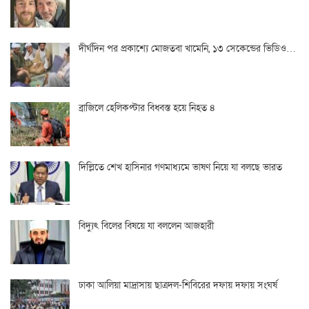
দীর্ঘদিন পর প্রকাশ্যে মোজতবা খামেনি, ১৩ সেকেন্ডের ভিডিও…
ব্রাজিলে হেলিকপ্টার বিধ্বস্ত হয়ে নিহত ৪
দিল্লিতে শেখ হাসিনার গণমাধ্যমে ভাষণ নিয়ে যা বলছে ভারত
বিদ্যুৎ বিলের বিষয়ে যা বললেন আজহারী
ঢাকা আলিয়া মাদ্রাসায় ছাত্রদল-শিবিরের দফায় দফায় সংঘর্ষ