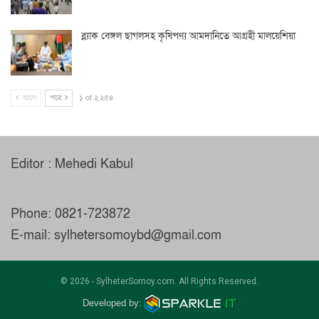
ব্ল্যাক বেঙ্গল ছাগলসহ কৃষিপণ্য আমদানিতে আগ্রহী মালয়েশিয়া
আগে
পরে
১ of ২,২৫৪
Editor : Mehedi Kabul
Phone: 0821-723872
E-mail: sylhetersomoybd@gmail.com
© 2026 - SylheterSomoy.com. All Rights Reserved.
Developed by: