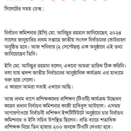
সিলেটের সময় ডেস্ক :
নির্বাচন কমিশনার (ইসি) মো. আনিছুর রহমান জানিয়েছেন, ২০২৪
সালের জানুয়ারির প্রথম সপ্তাহে জাতীয় সংসদ নির্বাচনের ভোটগ্রহণ
অনুষ্ঠিত হবে। আজ শনিবার (২ সেপ্টেম্বর) এক অনুষ্ঠানে এই তথ্য
জানিয়েছেন তিনি।
ইসি মো. আনিছুর রহমান বলেন, এখনো আমরা তারিখ ঠিক করিনি।
বলা যায় দ্বাদশ জাতীয় নির্বাচনের আনুষ্ঠানিক কার্যক্রম এর মাধ্যমে
শুরু হয়ে গেলো।
এ কারণে আমরা সবাই এখানে আছি।
আজ প্রথম ধাপে প্রশিক্ষকদের প্রশিক্ষণ (টিওটি) কার্যক্রম উদ্বোধন
করেন প্রধান নির্বাচন কমিশনার কাজী হাবিবুল আউয়াল। এসময়
আগারগাঁওয়ে নির্বাচনী প্রশিক্ষণ ইন্সটিটিউটে অনুষ্ঠানে চার নির্বাচন
কমিশনার ও ইসি সচিব উপস্থিত ছিলেন। প্রতি ব্যাচে শতাধিক
প্রশিক্ষক নিয়ে তিন হাজার ২০০ জনকে টিওটি দেওয়া হবে।