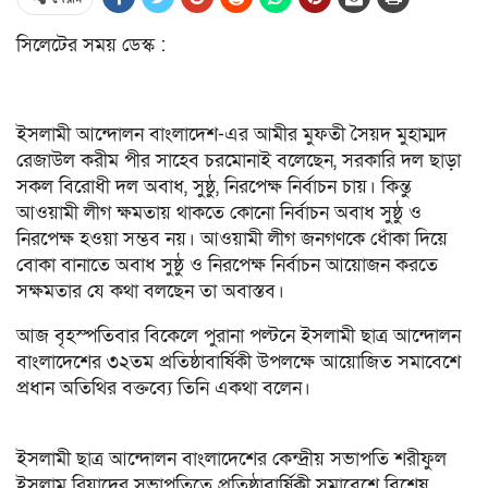
সিলেটের সময় ডেস্ক :
ইসলামী আন্দোলন বাংলাদেশ-এর আমীর মুফতী সৈয়দ মুহাম্মদ
রেজাউল করীম পীর সাহেব চরমোনাই বলেছেন, সরকারি দল ছাড়া
সকল বিরোধী দল অবাধ, সুষ্ঠু, নিরপেক্ষ নির্বাচন চায়। কিন্তু
আওয়ামী লীগ ক্ষমতায় থাকতে কোনো নির্বাচন অবাধ সুষ্ঠু ও
নিরপেক্ষ হওয়া সম্ভব নয়। আওয়ামী লীগ জনগণকে ধোঁকা দিয়ে
বোকা বানাতে অবাধ সুষ্ঠু ও নিরপেক্ষ নির্বাচন আয়োজন করতে
সক্ষমতার যে কথা বলছেন তা অবাস্তব।
আজ বৃহস্পতিবার বিকেলে পুরানা পল্টনে ইসলামী ছাত্র আন্দোলন
বাংলাদেশের ৩২তম প্রতিষ্ঠাবার্ষিকী উপলক্ষে আয়োজিত সমাবেশে
প্রধান অতিথির বক্তব্যে তিনি একথা বলেন।
ইসলামী ছাত্র আন্দোলন বাংলাদেশের কেন্দ্রীয় সভাপতি শরীফুল
ইসলাম রিয়াদের সভাপতিত্বে প্রতিষ্ঠাবার্ষিকী সমাবেশে বিশেষ