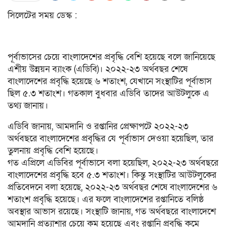
সিলেটের সময় ডেস্ক :
পূর্বাভাসের চেয়ে বাংলাদেশের প্রবৃদ্ধি বেশি হয়েছে বলে জানিয়েছে
এশীয় উন্নয়ন ব্যাংক (এডিবি)। ২০২২-২৩ অর্থবছর শেষে
বাংলাদেশের প্রবৃদ্ধি হয়েছে ৬ শতাংশ, যেখানে সংস্থাটির পূর্বাভাস
ছিল ৫.৩ শতাংশ। গতকাল বুধবার এডিবি তাদের আউটলুকে এ
তথ্য জানায়।
এডিবি জানায়, আমদানি ও রপ্তানির প্রেক্ষাপটে ২০২২-২৩
অর্থবছরে বাংলাদেশের প্রবৃদ্ধির যে পূর্বাভাস দেওয়া হয়েছিল, তার
তুলনায় প্রবৃদ্ধি বেশি হয়েছে।
গত এপ্রিলে এডিবির পূর্বাভাসে বলা হয়েছিল, ২০২২-২৩ অর্থবছরে
বাংলাদেশের প্রবৃদ্ধি হবে ৫.৩ শতাংশ। কিন্তু সংস্থাটির আউটলুকের
প্রতিবেদনে বলা হয়েছে, ২০২২-২৩ অর্থবছর শেষে বাংলাদেশের ৬
শতাংশ প্রবৃদ্ধি হয়েছে। এর ফলে বাংলাদেশের রপ্তানিতে বলিষ্ঠ
অবস্থার আভাস রয়েছে। সংস্থাটি জানায়, গত অর্থবছরে বাংলাদেশে
আমদানি প্রত্যাশার চেয়ে কম হয়েছে এবং রপ্তানি প্রবৃদ্ধি কমে