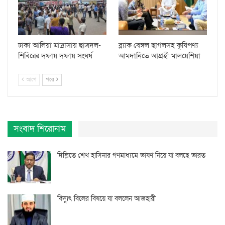
ঢাকা আলিয়া মাদ্রাসায় ছাত্রদল-
ব্ল্যাক বেঙ্গল ছাগলসহ কৃষিপণ্য
শিবিরের দফায় দফায় সংঘর্ষ
আমদানিতে আগ্রহী মালয়েশিয়া
আগে
পরে
সংবাদ শিরোনাম
দিল্লিতে শেখ হাসিনার গণমাধ্যমে ভাষণ নিয়ে যা বলছে ভারত
বিদ্যুৎ বিলের বিষয়ে যা বললেন আজহারী