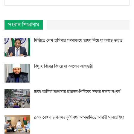
সংবাদ শিরোনাম
দিল্লিতে শেখ হাসিনার গণমাধ্যমে ভাষণ নিয়ে যা বলছে ভারত
বিদ্যুৎ বিলের বিষয়ে যা বললেন আজহারী
ঢাকা আলিয়া মাদ্রাসায় ছাত্রদল-শিবিরের দফায় দফায় সংঘর্ষ
ব্ল্যাক বেঙ্গল ছাগলসহ কৃষিপণ্য আমদানিতে আগ্রহী মালয়েশিয়া