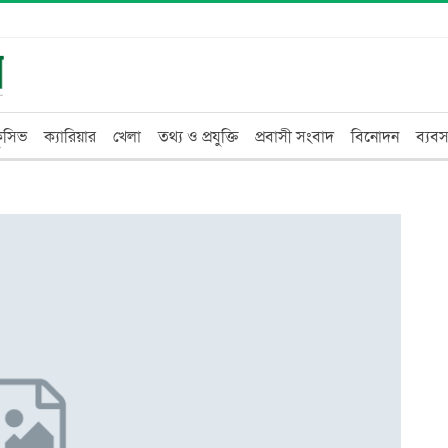
্লুসিভ
ক্যারিয়ার
খেলা
তথ্য ও প্রযুক্তি
প্রবাসী সংবাদ
বিনোদন
ব্যবস