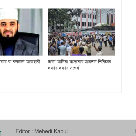
 বিষয়ে যা বললেন আজহারী
ঢাকা আলিয়া মাদ্রাসায় ছাত্রদল-শিবিরের
দফায় দফায় সংঘর্ষ
Editor : Mehedi Kabul