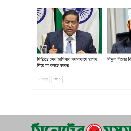
দিল্লিতে শেখ হাসিনার গণমাধ্যমে ভাষণ
বিদ্যুৎ বিলের
নিয়ে যা বলছে ভারত
আগে
পরে