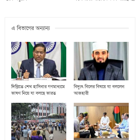
এ বিভাগের অন্যান্য
দিল্লিতে শেখ হাসিনার গণমাধ্যমে
বিদ্যুৎ বিলের বিষয়ে যা বললেন
ভাষণ নিয়ে যা বলছে ভারত
আজহারী