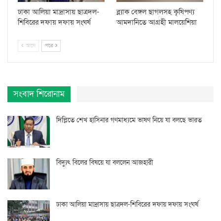
ঢাকা আলিয়া মাদ্রাসায় ছাত্রদল-
ব্ল্যাক বেঙ্গল ছাগলসহ কৃষিপণ্য
শিবিরের দফায় দফায় সংঘর্ষ
আমদানিতে আগ্রহী মালয়েশিয়া
আগে
পরে
সংবাদ শিরোনাম
দিল্লিতে শেখ হাসিনার গণমাধ্যমে ভাষণ নিয়ে যা বলছে ভারত
বিদ্যুৎ বিলের বিষয়ে যা বললেন আজহারী
ঢাকা আলিয়া মাদ্রাসায় ছাত্রদল-শিবিরের দফায় দফায় সংঘর্ষ