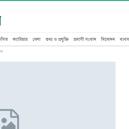
্লুসিভ
ক্যারিয়ার
খেলা
তথ্য ও প্রযুক্তি
প্রবাসী সংবাদ
বিনোদন
ব্যবস
রনা