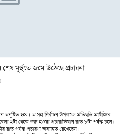
শেষ মুর্হুতে জমে উঠেছে প্রচারনা
ণ
ষ্টিত হবে। আসন্ন নির্বাচন উপলক্ষে প্রতিদ্বন্ধি প্রার্থীদের
েলা ২টা থেকে শুরু হওয়া প্রচারাভিযান রাত ৮টা পর্যন্ত চলে।
 রাত পর্যন্ত প্রচারণা অব্যাহত রেখেছেন।