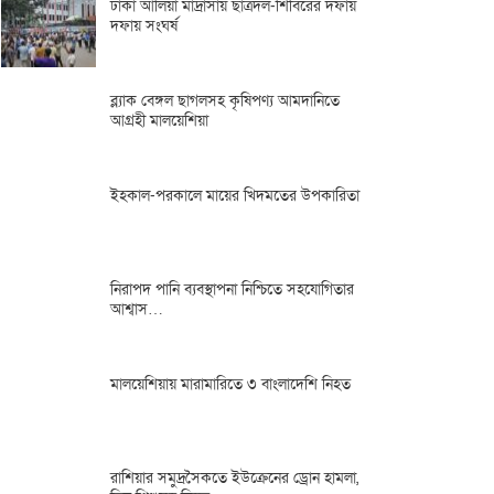
ঢাকা আলিয়া মাদ্রাসায় ছাত্রদল-শিবিরের দফায়
দফায় সংঘর্ষ
ব্ল্যাক বেঙ্গল ছাগলসহ কৃষিপণ্য আমদানিতে
আগ্রহী মালয়েশিয়া
ইহকাল-পরকালে মায়ের খিদমতের উপকারিতা
নিরাপদ পানি ব্যবস্থাপনা নিশ্চিতে সহযোগিতার
আশ্বাস…
মালয়েশিয়ায় মারামারিতে ৩ বাংলাদেশি নিহত
রাশিয়ার সমুদ্রসৈকতে ইউক্রেনের ড্রোন হামলা,