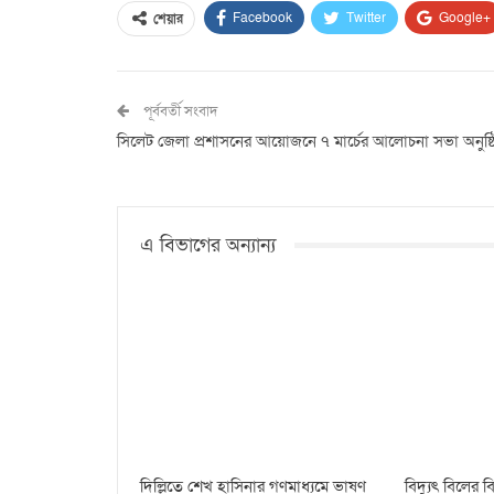
Facebook
Twitter
Google+
শেয়ার
পূর্ববর্তী সংবাদ
সিলেট জেলা প্রশাসনের আয়োজনে ৭ মার্চের আলোচনা সভা অনুষ্ঠ
এ বিভাগের অন্যান্য
দিল্লিতে শেখ হাসিনার গণমাধ্যমে ভাষণ
বিদ্যুৎ বিলের