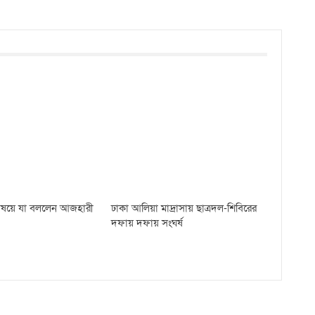
 বিষয়ে যা বললেন আজহারী
ঢাকা আলিয়া মাদ্রাসায় ছাত্রদল-শিবিরের
দফায় দফায় সংঘর্ষ