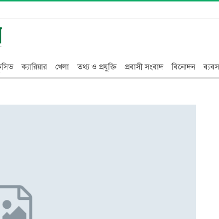
্লুসিভ
ক্যারিয়ার
খেলা
তথ্য ও প্রযুক্তি
প্রবাসী সংবাদ
বিনোদন
ব্যবস