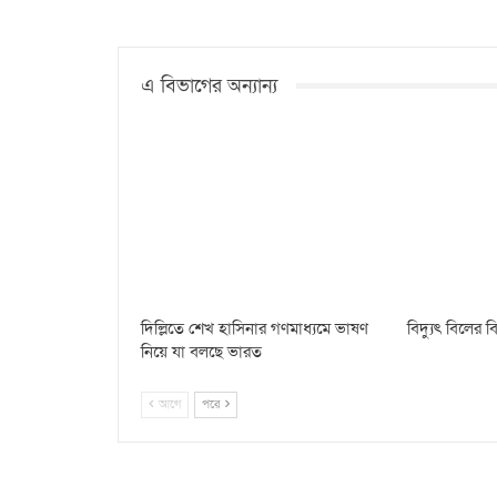
এ বিভাগের অন্যান্য
দিল্লিতে শেখ হাসিনার গণমাধ্যমে ভাষণ
বিদ্যুৎ বিলের
নিয়ে যা বলছে ভারত
আগে
পরে