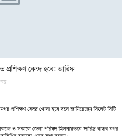
তে প্রশিক্ষণ কেন্দ্র হবে: আরিফ
রাহ্ণ
কটি নগর প্রশিক্ষণ কেন্দ্র খোলা হবে বলে জানিয়েছেন সিলেট সিটি
াকক্ষে ও সকালে জেলা পরিষদ মিলনায়তনে ‘দারিদ্র বান্ধব নগর