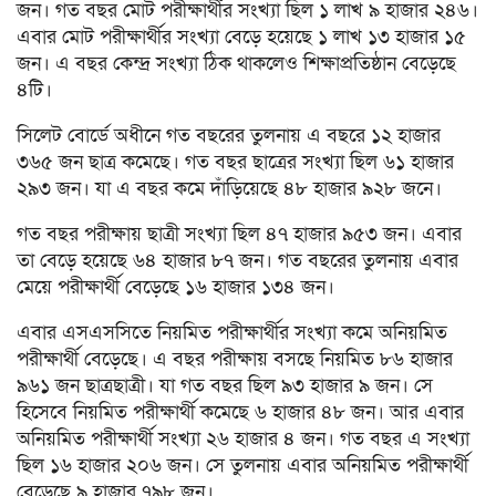
জন। গত বছর মোট পরীক্ষার্থীর সংখ্যা ছিল ১ লাখ ৯ হাজার ২৪৬।
এবার মোট পরীক্ষার্থীর সংখ্যা বেড়ে হয়েছে ১ লাখ ১৩ হাজার ১৫
জন। এ বছর কেন্দ্র সংখ্যা ঠিক থাকলেও শিক্ষাপ্রতিষ্ঠান বেড়েছে
৪টি।
সিলেট বোর্ডে অধীনে গত বছরের তুলনায় এ বছরে ১২ হাজার
৩৬৫ জন ছাত্র কমেছে। গত বছর ছাত্রের সংখ্যা ছিল ৬১ হাজার
২৯৩ জন। যা এ বছর কমে দাঁড়িয়েছে ৪৮ হাজার ৯২৮ জনে।
গত বছর পরীক্ষায় ছাত্রী সংখ্যা ছিল ৪৭ হাজার ৯৫৩ জন। এবার
তা বেড়ে হয়েছে ৬৪ হাজার ৮৭ জন। গত বছরের তুলনায় এবার
মেয়ে পরীক্ষার্থী বেড়েছে ১৬ হাজার ১৩৪ জন।
এবার এসএসসিতে নিয়মিত পরীক্ষার্থীর সংখ্যা কমে অনিয়মিত
পরীক্ষার্থী বেড়েছে। এ বছর পরীক্ষায় বসছে নিয়মিত ৮৬ হাজার
৯৬১ জন ছাত্রছাত্রী। যা গত বছর ছিল ৯৩ হাজার ৯ জন। সে
হিসেবে নিয়মিত পরীক্ষার্থী কমেছে ৬ হাজার ৪৮ জন। আর এবার
অনিয়মিত পরীক্ষার্থী সংখ্যা ২৬ হাজার ৪ জন। গত বছর এ সংখ্যা
ছিল ১৬ হাজার ২০৬ জন। সে তুলনায় এবার অনিয়মিত পরীক্ষার্থী
বেড়েছে ৯ হাজার ৭৯৮ জন।