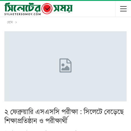
হোম
২ ফেব্রুয়ারি এসএসসি পরীক্ষা : সিলেটে বেড়েছে
শিক্ষাপ্রতিষ্ঠান ও পরীক্ষার্থী