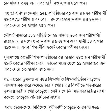
১৮ হাজার ৩২৫ জন এবং ছাত্রী ২৩ হাজার ৪১৭ জন।
এছাড়া হবিগঞ্জ জেলায় ১৫৯ প্রতিষ্ঠানের ২১ হাজার ৮২৫ পরীক্ষার্থী
২৯ কেন্দ্রে পরীক্ষায় বসবে। এরমধ্যে ছেলে ৯ হাজার ৫৬৯ জন
এবং মেয়ে ১২ হাজার ২৫৬ জন।
মৌলভীবাজারে ১৮৪ প্রতিষ্ঠানে ২৪ হাজার ৬৮৫ জন পরীক্ষার্থী
রয়েছে। যার মধ্যে ছাত্র ৯ হাজার ৯৭২ জন এবং ছাত্রী ১৪ হাজার
৭১৩ জন। এসব শিক্ষার্থীরা ২৩টি কেন্দ্রে পরীক্ষা দেবে।
সুনামগঞ্জে ২০৯টি শিক্ষাপ্রতিষ্ঠানের ২৪ হাজার ৭৬৩ জন পরীক্ষার্থী
২৯টি কেন্দ্রে পরীক্ষা দেবে। তাদের মধ্যে ছেলে ১১ হাজার ৬২ জন
এবং মেয়ে ১৩ হাজার ৭০১ জন।
গত বছরের তুলনায় এ বছর শিক্ষার্থী ও শিক্ষাপ্রতিষ্ঠান বাড়লেও
আশঙ্কাজনক হারে কমেছে ছাত্র সংখ্যা। এর বিপরীতে গতবারের
তুলনায় ছাত্রী সংখ্যা বেড়েছে। সেই সঙ্গে নিয়মিত ছাত্রছাত্রীর সংখ্যা
কমেছে, বেড়েছে অনিয়মিতের সংখ্যা।
এবার ছেলে-মেয়ে নির্বিশেষে পরীক্ষার্থী বেড়েছে ৩ হাজার ৭৬৯