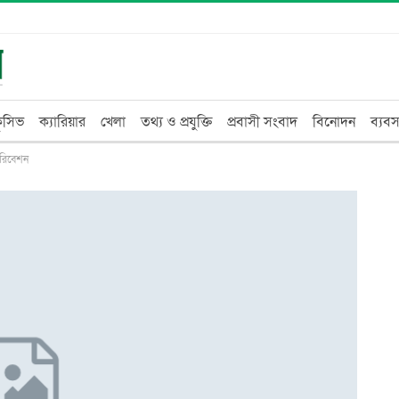
্লুসিভ
ক্যারিয়ার
খেলা
তথ্য ও প্রযুক্তি
প্রবাসী সংবাদ
বিনোদন
ব্যবস
পরিবেশন