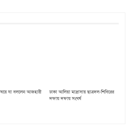
 বিষয়ে যা বললেন আজহারী
ঢাকা আলিয়া মাদ্রাসায় ছাত্রদল-শিবিরের
দফায় দফায় সংঘর্ষ