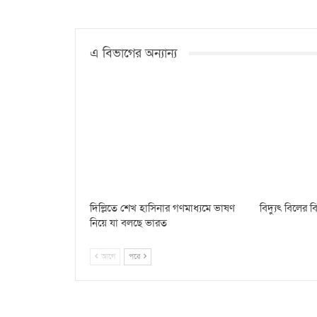
এ বিভাগের অন্যান্য
দিল্লিতে শেখ হাসিনার গণমাধ্যমে ভাষণ
বিদ্যুৎ বিলের
নিয়ে যা বলছে ভারত
আগে
পরে