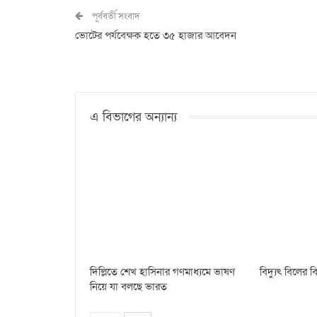
পূর্ববর্তী সংবাদ
ভোটের পর্যবেক্ষক হতে ৩৫ হাজার আবেদন
এ বিভাগের অন্যান্য
দিল্লিতে শেখ হাসিনার গণমাধ্যমে ভাষণ
বিদ্যুৎ বিলের
নিয়ে যা বলছে ভারত