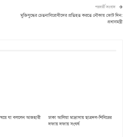
পরবর্তী সংবাদ
মুক্তিযুদ্ধের চেতনাবিরোধীদের প্রতিহত করতে নৌকায় ভোট দিন:
প্রধানমন্ত্রী
 বিষয়ে যা বললেন আজহারী
ঢাকা আলিয়া মাদ্রাসায় ছাত্রদল-শিবিরের
দফায় দফায় সংঘর্ষ