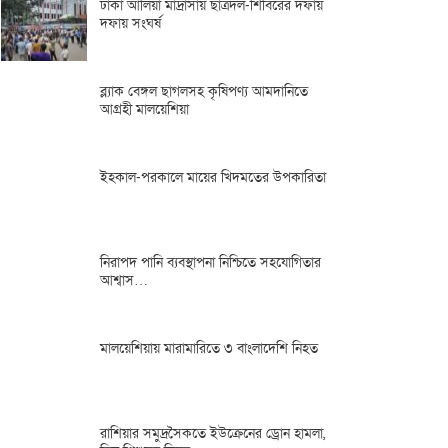
ঢাকা আলিয়া মাদ্রাসায় ছাত্রদল-শিবিরের দফায়
দফায় সংঘর্ষ
ব্ল্যাক বেঙ্গল ছাগলসহ কৃষিপণ্য আমদানিতে
আগ্রহী মালয়েশিয়া
ইহকাল-পরকালে মায়ের খিদমতের উপকারিতা
নিরাপদ পানি ব্যবস্থাপনা নিশ্চিতে সহযোগিতার
আশ্বাস…
মালয়েশিয়ায় মারামারিতে ৩ বাংলাদেশি নিহত
রাশিয়ার সমুদ্রসৈকতে ইউক্রেনের ড্রোন হামলা,