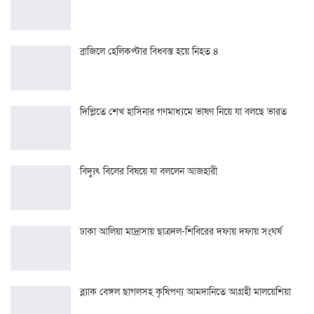
ব্রাজিলে হেলিকপ্টার বিধ্বস্ত হয়ে নিহত ৪
দিল্লিতে শেখ হাসিনার গণমাধ্যমে ভাষণ নিয়ে যা বলছে ভারত
বিদ্যুৎ বিলের বিষয়ে যা বললেন আজহারী
ঢাকা আলিয়া মাদ্রাসায় ছাত্রদল-শিবিরের দফায় দফায় সংঘর্ষ
ব্ল্যাক বেঙ্গল ছাগলসহ কৃষিপণ্য আমদানিতে আগ্রহী মালয়েশিয়া