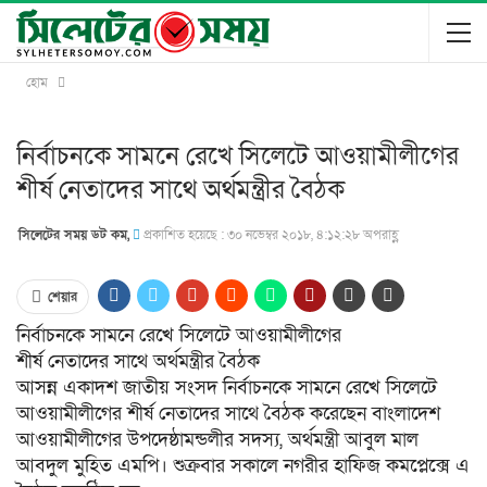
হোম
নির্বাচনকে সামনে রেখে সিলেটে আওয়ামীলীগের
শীর্ষ নেতাদের সাথে অর্থমন্ত্রীর বৈঠক
সিলেটের সময় ডট কম,
প্রকাশিত হয়েছে : ৩০ নভেম্বর ২০১৮, ৪:১২:২৮ অপরাহ্ণ
শেয়ার
নির্বাচনকে সামনে রেখে সিলেটে আওয়ামীলীগের
শীর্ষ নেতাদের সাথে অর্থমন্ত্রীর বৈঠক
আসন্ন একাদশ জাতীয় সংসদ নির্বাচনকে সামনে রেখে সিলেটে
আওয়ামীলীগের শীর্ষ নেতাদের সাথে বৈঠক করেছেন বাংলাদেশ
আওয়ামীলীগের উপদেষ্ঠামন্ডলীর সদস্য, অর্থমন্ত্রী আবুল মাল
আবদুল মুহিত এমপি। শুক্রবার সকালে নগরীর হাফিজ কমপ্লেক্সে এ