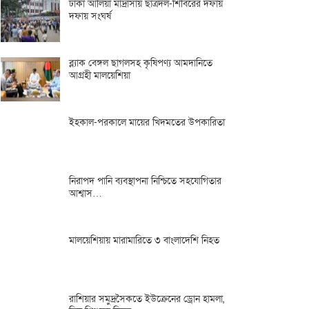
ঢাকা আলিয়া মাদ্রাসায় ছাত্রদল-শিবিরের দফায়
দফায় সংঘর্ষ
ব্ল্যাক বেঙ্গল ছাগলসহ কৃষিপণ্য আমদানিতে
আগ্রহী মালয়েশিয়া
ইহকাল-পরকালে মায়ের খিদমতের উপকারিতা
নিরাপদ পানি ব্যবস্থাপনা নিশ্চিতে সহযোগিতার
আশ্বাস…
মালয়েশিয়ায় মারামারিতে ৩ বাংলাদেশি নিহত
রাশিয়ার সমুদ্রসৈকতে ইউক্রেনের ড্রোন হামলা,