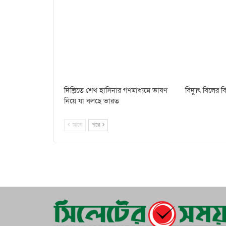
দিল্লিতে শেখ হাসিনার গণমাধ্যমে ভাষণ
বিদ্যুৎ বিলের
নিয়ে যা বলছে ভারত
আগে
পরে