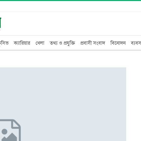
্লুসিভ
ক্যারিয়ার
খেলা
তথ্য ও প্রযুক্তি
প্রবাসী সংবাদ
বিনোদন
ব্যবস