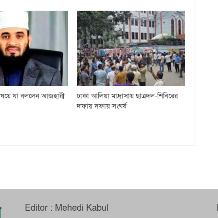
 বিষয়ে যা বললেন আজহারী
ঢাকা আলিয়া মাদ্রাসায় ছাত্রদল-শিবিরের
দফায় দফায় সংঘর্ষ
Editor : Mehedi Kabul