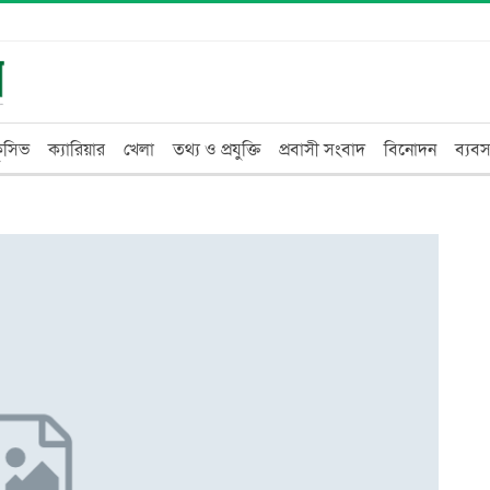
্লুসিভ
ক্যারিয়ার
খেলা
তথ্য ও প্রযুক্তি
প্রবাসী সংবাদ
বিনোদন
ব্যবস