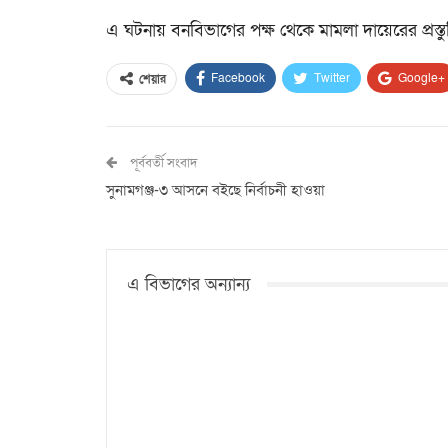
এ ঘটনায় বনবিভাগের পক্ষ থেকে মামলা দায়েরের প্রস্
Facebook
Twitter
Google+
শেয়ার
পূর্ববর্তী সংবাদ
সুনামগঞ্জ-৩ আসনে বইছে নির্বাচনী হাওয়া
এ বিভাগের অন্যান্য