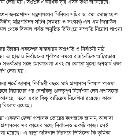
না দেয়া হয়। সংশ্লিষ্ট একাধিক সূত্র এসব তথ্য জানিয়েছে।
 রাখেন জনপ্রশাসন মন্ত্রণালয়ের সিনিয়র সচিব ড. মো. মোজাম্মেল
দ্দীন, মন্ত্রিপরিষদ সচিব (সমন্বয় ও সংস্কার) এন এম জিয়াউল
থেকে বিকাল পর্যন্ত অনুষ্ঠিত ব্রিফিংয়ে সম্প্রতি নিয়োগ পাওয়া
 উন্নয়ন প্রকল্পের বাস্তবায়ন অগ্রগতি ও নির্বাচনী মাঠ
ে। এ ছাড়াও নির্বাচনের পূর্বাপর সময়ে রাজনৈতিক অস্থিরতায়
চ্চ সতর্কতার সঙ্গে মোকাবেলা এবং যে কোনো মূল্যে জনস্বার্থ রক্ষা
্দেশ দেয়া হয়।
 করা শর্তে জানান, নির্বাচনী বছরে মাঠ প্রশাসনে নিয়োগ পাওয়া
থলে নিয়োগের পর বেশকিছু গুরুত্বপূর্ণ নির্দেশনা দেন প্রশাসনের
ে আসছে। তবে এবার কিছু ব্যতিক্রম নির্দেশনা রয়েছে। কারণ
নো বিরোধ রয়েছে।
পাওয়া একজন জেলা প্রশাসক ভোরের কাগজকে জানান, আলাদা
াঠ প্রশাসনের সব কাজের মধ্যে নির্বাচনও একটি কাজ। সেই
 বলা হয়েছে। এ ছাড়া জঙ্গিবাদ নিরসনে ডিসিদের কি ভূমিকা