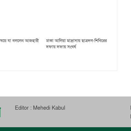
 বিষয়ে যা বললেন আজহারী
ঢাকা আলিয়া মাদ্রাসায় ছাত্রদল-শিবিরের
দফায় দফায় সংঘর্ষ
Editor : Mehedi Kabul