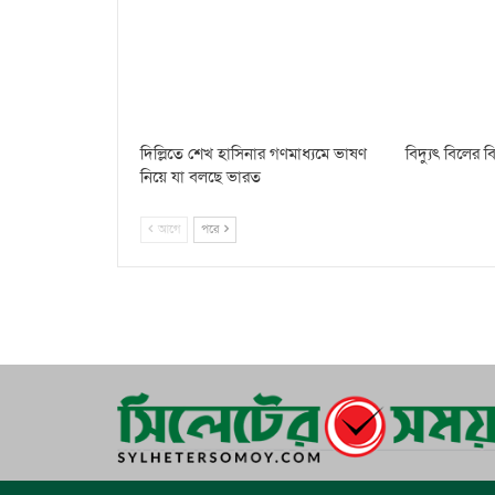
দিল্লিতে শেখ হাসিনার গণমাধ্যমে ভাষণ
বিদ্যুৎ বিলের
নিয়ে যা বলছে ভারত
আগে
পরে