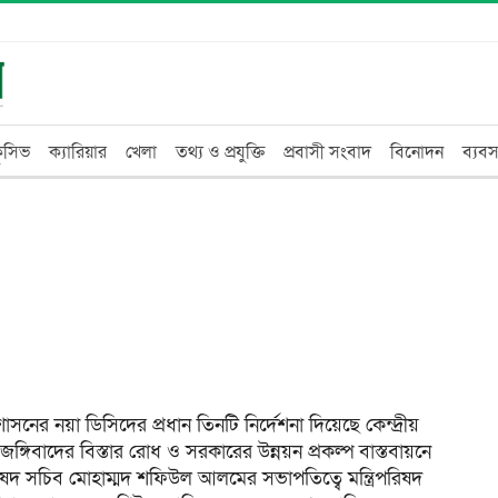
্লুসিভ
ক্যারিয়ার
খেলা
তথ্য ও প্রযুক্তি
প্রবাসী সংবাদ
বিনোদন
ব্যবস
নের নয়া ডিসিদের প্রধান তিনটি নির্দেশনা দিয়েছে কেন্দ্রীয়
জঙ্গিবাদের বিস্তার রোধ ও সরকারের উন্নয়ন প্রকল্প বাস্তবায়নে
িষদ সচিব মোহাম্মদ শফিউল আলমের সভাপতিত্বে মন্ত্রিপরিষদ