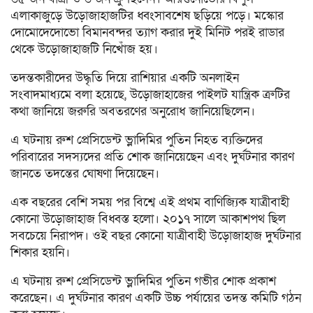
এলাকাজুড়ে উড়োজাহাজটির ধ্বংসাবশেষ ছড়িয়ে পড়ে। মস্কোর
দোমোদেদোভো বিমানবন্দর ত্যাগ করার দুই মিনিট পরই রাডার
থেকে উড়োজাহাজটি নিখোঁজ হয়।
তদন্তকারীদের উদ্ধৃতি দিয়ে রাশিয়ার একটি অনলাইন
সংবাদমাধ্যমে বলা হয়েছে, উড়োজাহাজের পাইলট যান্ত্রিক ত্রুটির
কথা জানিয়ে জরুরি অবতরণের অনুরোধ জানিয়েছিলেন।
এ ঘটনায় রুশ প্রেসিডেন্ট ভ্লাদিমির পুতিন নিহত ব্যক্তিদের
পরিবারের সদস্যদের প্রতি শোক জানিয়েছেন এবং দুর্ঘটনার কারণ
জানতে তদন্তের ঘোষণা দিয়েছেন।
এক বছরের বেশি সময় পর বিশ্বে এই প্রথম বাণিজ্যিক যাত্রীবাহী
কোনো উড়োজাহাজ বিধ্বস্ত হলো। ২০১৭ সালে আকাশপথ ছিল
সবচেয়ে নিরাপদ। ওই বছর কোনো যাত্রীবাহী উড়োজাহাজ দুর্ঘটনার
শিকার হয়নি।
এ ঘটনায় রুশ প্রেসিডেন্ট ভ্লাদিমির পুতিন গভীর শোক প্রকাশ
করেছেন। এ দুর্ঘটনার কারণ একটি উচ্চ পর্যায়ের তদন্ত কমিটি গঠন