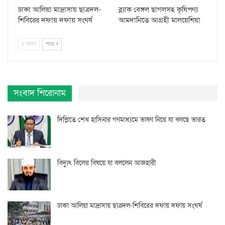
ঢাকা আলিয়া মাদ্রাসায় ছাত্রদল-
ব্ল্যাক বেঙ্গল ছাগলসহ কৃষিপণ্য
শিবিরের দফায় দফায় সংঘর্ষ
আমদানিতে আগ্রহী মালয়েশিয়া
আগে
পরে
সংবাদ শিরোনাম
দিল্লিতে শেখ হাসিনার গণমাধ্যমে ভাষণ নিয়ে যা বলছে ভারত
বিদ্যুৎ বিলের বিষয়ে যা বললেন আজহারী
ঢাকা আলিয়া মাদ্রাসায় ছাত্রদল-শিবিরের দফায় দফায় সংঘর্ষ