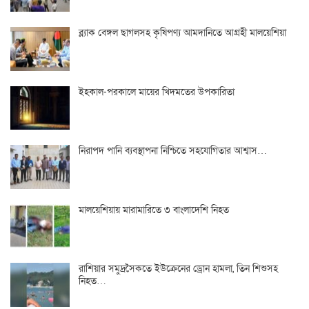
ব্ল্যাক বেঙ্গল ছাগলসহ কৃষিপণ্য আমদানিতে আগ্রহী মালয়েশিয়া
ইহকাল-পরকালে মায়ের খিদমতের উপকারিতা
নিরাপদ পানি ব্যবস্থাপনা নিশ্চিতে সহযোগিতার আশ্বাস…
মালয়েশিয়ায় মারামারিতে ৩ বাংলাদেশি নিহত
রাশিয়ার সমুদ্রসৈকতে ইউক্রেনের ড্রোন হামলা, তিন শিশুসহ
নিহত…