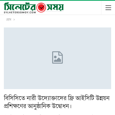
হোম
বিসিসিতে নারী উদ্যোক্তাদের ফ্রি আইসিটি উন্নয়ন
প্রশিক্ষণের আনুষ্ঠানিক উদ্বোধন।