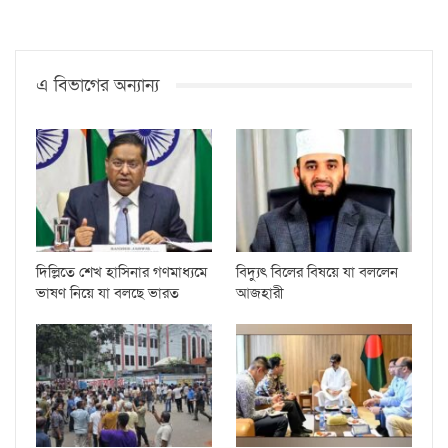
এ বিভাগের অন্যান্য
দিল্লিতে শেখ হাসিনার গণমাধ্যমে
বিদ্যুৎ বিলের বিষয়ে যা বললেন
ভাষণ নিয়ে যা বলছে ভারত
আজহারী