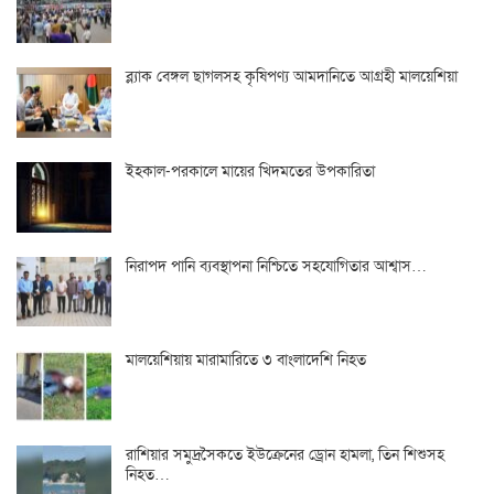
ব্ল্যাক বেঙ্গল ছাগলসহ কৃষিপণ্য আমদানিতে আগ্রহী মালয়েশিয়া
ইহকাল-পরকালে মায়ের খিদমতের উপকারিতা
নিরাপদ পানি ব্যবস্থাপনা নিশ্চিতে সহযোগিতার আশ্বাস…
মালয়েশিয়ায় মারামারিতে ৩ বাংলাদেশি নিহত
রাশিয়ার সমুদ্রসৈকতে ইউক্রেনের ড্রোন হামলা, তিন শিশুসহ
নিহত…