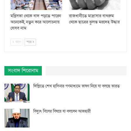
মন্ত্রিসভা থেকে বাদ পড়তে পারেন
রাজধানীতে মাদ্রাসার বাথরুম
অনেকেই, নতুন করে আলোচনায়
থেকে ছাত্রের ঝুলন্ত মরদেহ উদ্ধার
যেসব নাম
আগে
পরে
সংবাদ শিরোনাম
দিল্লিতে শেখ হাসিনার গণমাধ্যমে ভাষণ নিয়ে যা বলছে ভারত
বিদ্যুৎ বিলের বিষয়ে যা বললেন আজহারী