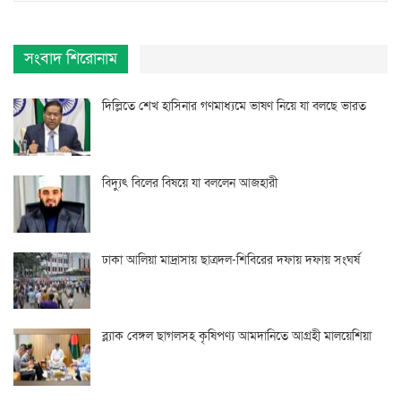
সংবাদ শিরোনাম
দিল্লিতে শেখ হাসিনার গণমাধ্যমে ভাষণ নিয়ে যা বলছে ভারত
বিদ্যুৎ বিলের বিষয়ে যা বললেন আজহারী
ঢাকা আলিয়া মাদ্রাসায় ছাত্রদল-শিবিরের দফায় দফায় সংঘর্ষ
ব্ল্যাক বেঙ্গল ছাগলসহ কৃষিপণ্য আমদানিতে আগ্রহী মালয়েশিয়া