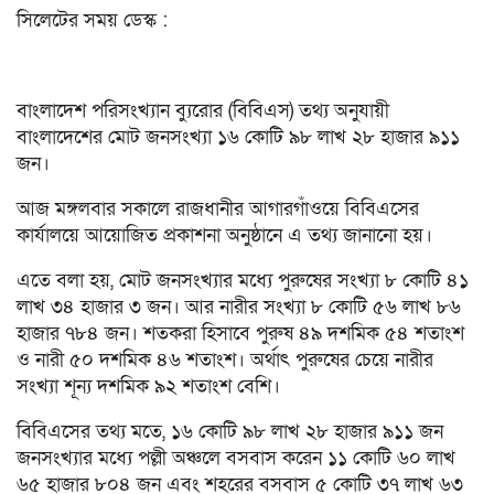
সিলেটের সময় ডেস্ক :
বাংলাদেশ পরিসংখ্যান ব্যুরোর (বিবিএস) তথ্য অনুযায়ী
বাংলাদেশের মোট জনসংখ্যা ১৬ কোটি ৯৮ লাখ ২৮ হাজার ৯১১
জন।
আজ মঙ্গলবার সকালে রাজধানীর আগারগাঁওয়ে বিবিএসের
কার্যালয়ে আয়োজিত প্রকাশনা অনুষ্ঠানে এ তথ্য জানানো হয়।
এতে বলা হয়, মোট জনসংখ্যার মধ্যে পুরুষের সংখ্যা ৮ কোটি ৪১
লাখ ৩৪ হাজার ৩ জন। আর নারীর সংখ্যা ৮ কোটি ৫৬ লাখ ৮৬
হাজার ৭৮৪ জন। শতকরা হিসাবে পুরুষ ৪৯ দশমিক ৫৪ শতাংশ
ও নারী ৫০ দশমিক ৪৬ শতাংশ। অর্থাৎ পুরুষের চেয়ে নারীর
সংখ্যা শূন্য দশমিক ৯২ শতাংশ বেশি।
বিবিএসের তথ্য মতে, ১৬ কোটি ৯৮ লাখ ২৮ হাজার ৯১১ জন
জনসংখ্যার মধ্যে পল্লী অঞ্চলে বসবাস করেন ১১ কোটি ৬০ লাখ
৬৫ হাজার ৮০৪ জন এবং শহরের বসবাস ৫ কোটি ৩৭ লাখ ৬৩