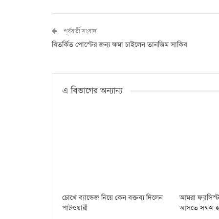
পূর্ববর্তী সংবাদ
বিতর্কিত পোস্টের জন্য ক্ষমা চাইলেন তানজিম সাকিব
এ বিভাগের অন্যান্য
চোখে ব্যান্ডেজ নিয়ে কেন বক্তব্য দিলেন
আমরা ফ্যাসিস্ট 
পাটওয়ারী
আসতে সক্ষম হয