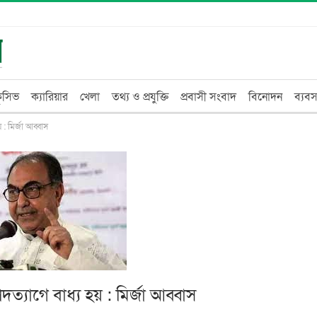
্লুসিভ
ক্যারিয়ার
খেলা
তথ্য ও প্রযুক্তি
প্রবাসী সংবাদ
বিনোদন
ব্যবস
 : মির্জা আব্বাস
ত্যাগে বাধ্য হয় : মির্জা আব্বাস