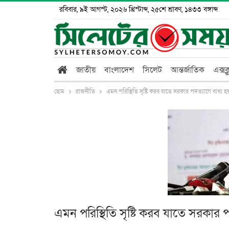
রবিবার, ৯ই আগস্ট, ২০২৬ খ্রিস্টাব্দ, ২৫শে শ্রাবণ, ১৪৩৩ বঙ্গাব্দ
জাতীয়
বাংলাদেশ
সিলেট
আন্তর্জাতিক
এক্সক
হোম
রাজনীতি
এমন পরিস্থিতি সৃষ্টি করব যাতে সরকার পদত্যাগে বাধ্য হয়
এমন পরিস্থিতি সৃষ্টি করব যাতে সরকার পদ