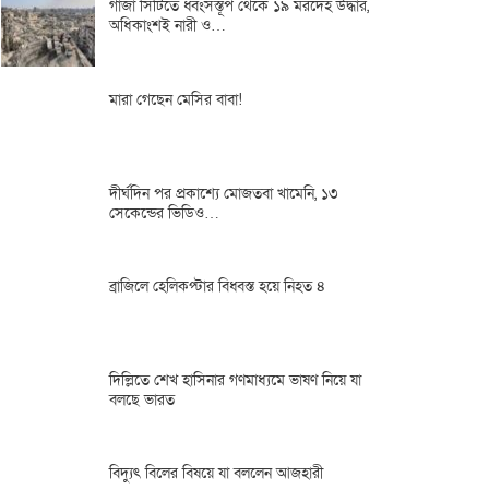
গাজা সিটিতে ধ্বংসস্তূপ থেকে ১৯ মরদেহ উদ্ধার,
অধিকাংশই নারী ও…
মারা গেছেন মেসির বাবা!
দীর্ঘদিন পর প্রকাশ্যে মোজতবা খামেনি, ১৩
সেকেন্ডের ভিডিও…
ব্রাজিলে হেলিকপ্টার বিধ্বস্ত হয়ে নিহত ৪
দিল্লিতে শেখ হাসিনার গণমাধ্যমে ভাষণ নিয়ে যা
বলছে ভারত
বিদ্যুৎ বিলের বিষয়ে যা বললেন আজহারী