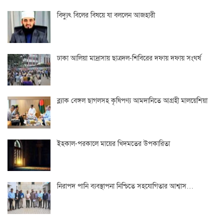
বিদ্যুৎ বিলের বিষয়ে যা বললেন আজহারী
ঢাকা আলিয়া মাদ্রাসায় ছাত্রদল-শিবিরের দফায় দফায় সংঘর্ষ
ব্ল্যাক বেঙ্গল ছাগলসহ কৃষিপণ্য আমদানিতে আগ্রহী মালয়েশিয়া
ইহকাল-পরকালে মায়ের খিদমতের উপকারিতা
নিরাপদ পানি ব্যবস্থাপনা নিশ্চিতে সহযোগিতার আশ্বাস…