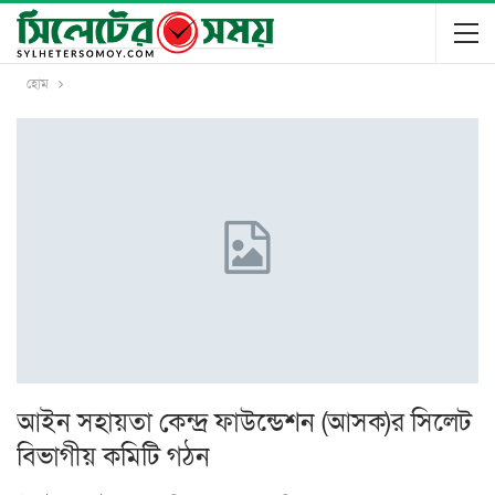
হোম
আইন সহায়তা কেন্দ্র ফাউন্ডেশন (আসক)র সিলেট
বিভাগীয় কমিটি গঠন