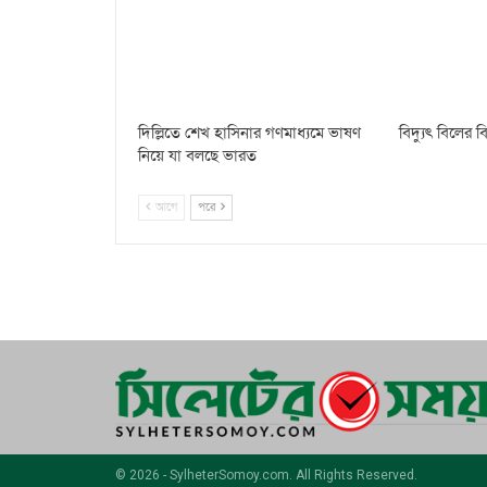
দিল্লিতে শেখ হাসিনার গণমাধ্যমে ভাষণ
বিদ্যুৎ বিলের
নিয়ে যা বলছে ভারত
আগে
পরে
© 2026 - SylheterSomoy.com. All Rights Reserved.