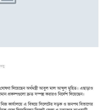
রাহ্ণ
 ঘোষণা দিয়েছেন অর্থমন্ত্রী আবুল মাল আব্দুল মুহিত। এছাড়াও
 প্রকল্পগুলো দ্রুত সম্পন্ন করারও নির্দেশ দিয়েছেন।
বনে নিজ কার্যালয়ে এ বিষয়ে সিলেটের সড়ক ও জনপথ বিভাগের