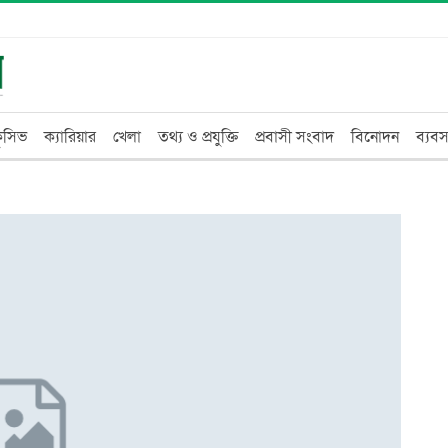
্লুসিভ
ক্যারিয়ার
খেলা
তথ্য ও প্রযুক্তি
প্রবাসী সংবাদ
বিনোদন
ব্যবস