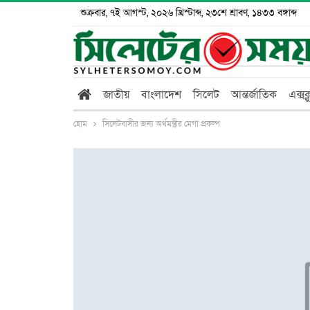
শুক্রবার, ৭ই আগস্ট, ২০২৬ খ্রিস্টাব্দ, ২৩শে শ্রাবণ, ১৪৩৩ বঙ্গাব্দ
জাতীয়
বাংলাদেশ
সিলেট
আন্তর্জাতিক
এক্সক
হোম
সিলেটবাসীর জন্য অর্থমন্ত্রীর মেগা প্রকল্প