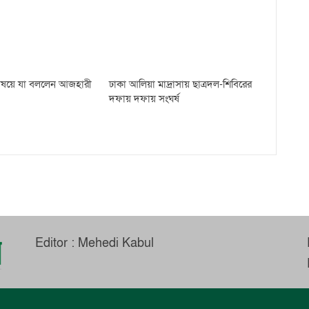
 বিষয়ে যা বললেন আজহারী
ঢাকা আলিয়া মাদ্রাসায় ছাত্রদল-শিবিরের
দফায় দফায় সংঘর্ষ
Editor : Mehedi Kabul