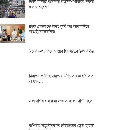
ঢাকা আলিয়া মাদ্রাসায় ছাত্রদল-শিবিরের দফায়
দফায় সংঘর্ষ
ব্ল্যাক বেঙ্গল ছাগলসহ কৃষিপণ্য আমদানিতে
আগ্রহী মালয়েশিয়া
ইহকাল-পরকালে মায়ের খিদমতের উপকারিতা
নিরাপদ পানি ব্যবস্থাপনা নিশ্চিতে সহযোগিতার
আশ্বাস…
মালয়েশিয়ায় মারামারিতে ৩ বাংলাদেশি নিহত
রাশিয়ার সমুদ্রসৈকতে ইউক্রেনের ড্রোন হামলা,