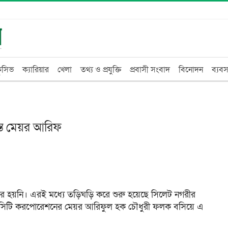
্লুসিভ
ক্যারিয়ার
খেলা
তথ্য ও প্রযুক্তি
প্রবাসী সংবাদ
বিনোদন
ব্যবস
্ত মেয়র আরিফ
্ডার হয়নি। এরই মধ্যে তড়িঘড়ি করে শুরু হয়েছে সিলেট নগরীর
লেট সিটি করপোরেশনের মেয়র আরিফুল হক চৌধুরী ফলক বসিয়ে এ