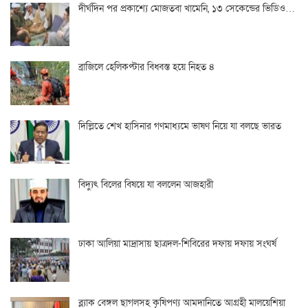
দীর্ঘদিন পর প্রকাশ্যে মোজতবা খামেনি, ১৩ সেকেন্ডের ভিডিও…
ব্রাজিলে হেলিকপ্টার বিধ্বস্ত হয়ে নিহত ৪
দিল্লিতে শেখ হাসিনার গণমাধ্যমে ভাষণ নিয়ে যা বলছে ভারত
বিদ্যুৎ বিলের বিষয়ে যা বললেন আজহারী
ঢাকা আলিয়া মাদ্রাসায় ছাত্রদল-শিবিরের দফায় দফায় সংঘর্ষ
ব্ল্যাক বেঙ্গল ছাগলসহ কৃষিপণ্য আমদানিতে আগ্রহী মালয়েশিয়া