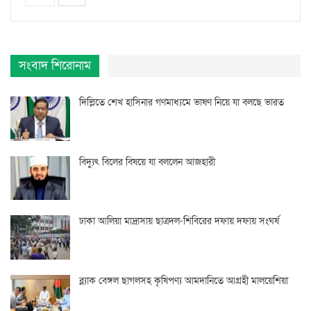
সংবাদ শিরোনাম
দিল্লিতে শেখ হাসিনার গণমাধ্যমে ভাষণ নিয়ে যা বলছে ভারত
বিদ্যুৎ বিলের বিষয়ে যা বললেন আজহারী
ঢাকা আলিয়া মাদ্রাসায় ছাত্রদল-শিবিরের দফায় দফায় সংঘর্ষ
ব্ল্যাক বেঙ্গল ছাগলসহ কৃষিপণ্য আমদানিতে আগ্রহী মালয়েশিয়া