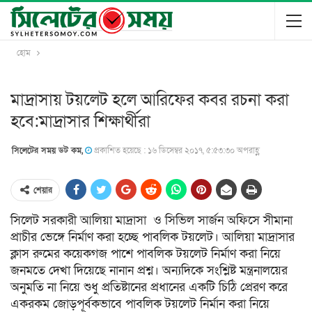
হোম
মাদ্রাসায় টয়লেট হলে আরিফের কবর রচনা করা
হবে:মাদ্রাসার শিক্ষার্থীরা
সিলেটের সময় ডট কম,
প্রকাশিত হয়েছে : ১৬ ডিসেম্বর ২০১৭, ৫:৫৩:৩০ অপরাহ্ণ
শেয়ার
সিলেট সরকারী আলিয়া মাদ্রাসা ও সিভিল সার্জন অফিসে সীমানা
প্রাচীর ভেঙ্গে নির্মাণ করা হচ্ছে পাবলিক টয়লেট। আলিয়া মাদ্রাসার
ক্লাস রুমের কয়েকগজ পাশে পাবলিক টয়লেট নির্মাণ করা নিয়ে
জনমতে দেখা দিয়েছে নানান প্রশ্ন। অন্যদিকে সংশ্লিষ্ট মন্ত্রনালয়ের
অনুমতি না নিয়ে শুধু প্রতিষ্টানের প্রধানের একটি চিঠি প্রেরণ করে
একরকম জোড়পূর্বকভাবে পাবলিক টয়লেট নির্মান করা নিয়ে