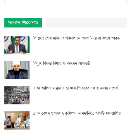
সংবাদ শিরোনাম
দিল্লিতে শেখ হাসিনার গণমাধ্যমে ভাষণ নিয়ে যা বলছে ভারত
বিদ্যুৎ বিলের বিষয়ে যা বললেন আজহারী
ঢাকা আলিয়া মাদ্রাসায় ছাত্রদল-শিবিরের দফায় দফায় সংঘর্ষ
ব্ল্যাক বেঙ্গল ছাগলসহ কৃষিপণ্য আমদানিতে আগ্রহী মালয়েশিয়া