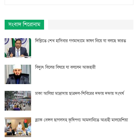
সংবাদ শিরোনাম
দিল্লিতে শেখ হাসিনার গণমাধ্যমে ভাষণ নিয়ে যা বলছে ভারত
বিদ্যুৎ বিলের বিষয়ে যা বললেন আজহারী
ঢাকা আলিয়া মাদ্রাসায় ছাত্রদল-শিবিরের দফায় দফায় সংঘর্ষ
ব্ল্যাক বেঙ্গল ছাগলসহ কৃষিপণ্য আমদানিতে আগ্রহী মালয়েশিয়া