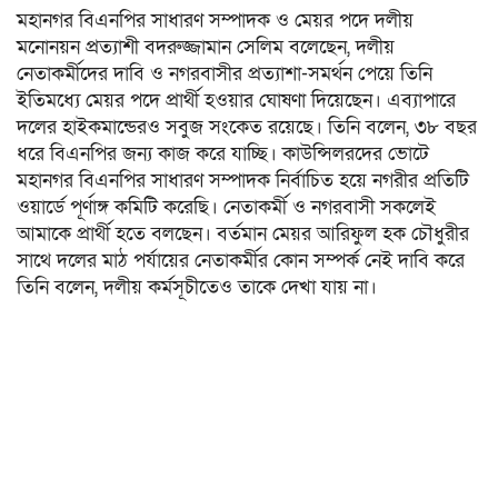
মহানগর বিএনপির সাধারণ সম্পাদক ও মেয়র পদে দলীয়
মনোনয়ন প্রত্যাশী বদরুজ্জামান সেলিম বলেছেন, দলীয়
নেতাকর্মীদের দাবি ও নগরবাসীর প্রত্যাশা-সমর্থন পেয়ে তিনি
ইতিমধ্যে মেয়র পদে প্রার্থী হওয়ার ঘোষণা দিয়েছেন। এব্যাপারে
দলের হাইকমান্ডেরও সবুজ সংকেত রয়েছে। তিনি বলেন, ৩৮ বছর
ধরে বিএনপির জন্য কাজ করে যাচ্ছি। কাউন্সিলরদের ভোটে
মহানগর বিএনপির সাধারণ সম্পাদক নির্বাচিত হয়ে নগরীর প্রতিটি
ওয়ার্ডে পূর্ণাঙ্গ কমিটি করেছি। নেতাকর্মী ও নগরবাসী সকলেই
আমাকে প্রার্থী হতে বলছেন। বর্তমান মেয়র আরিফুল হক চৌধুরীর
সাথে দলের মাঠ পর্যায়ের নেতাকর্মীর কোন সম্পর্ক নেই দাবি করে
তিনি বলেন, দলীয় কর্মসূচীতেও তাকে দেখা যায় না।